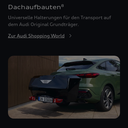
Dachaufbauten
8
Universelle Halterungen für den Transport auf
dem Audi Original Grundträger.
Zur Audi Shopping World