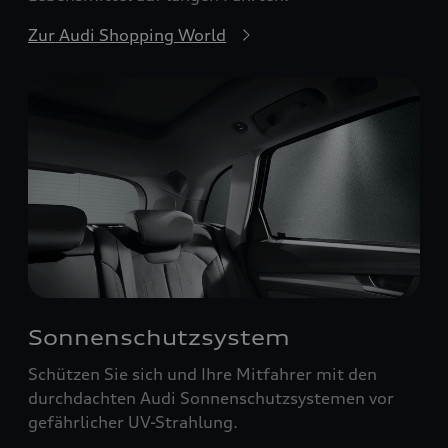
Zur Audi Shopping World
Sonnenschutzsystem
Schützen Sie sich und Ihre Mitfahrer mit den
durchdachten Audi Sonnenschutzsystemen vor
gefährlicher UV-Strahlung.