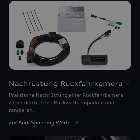
Nachrüstung Rückfahrkamera
10
Praktische Nachrüstung einer Rückfahrkamera
zum erleichterten Rückwärtseinparken und -
rangieren.
Zur Audi Shopping World