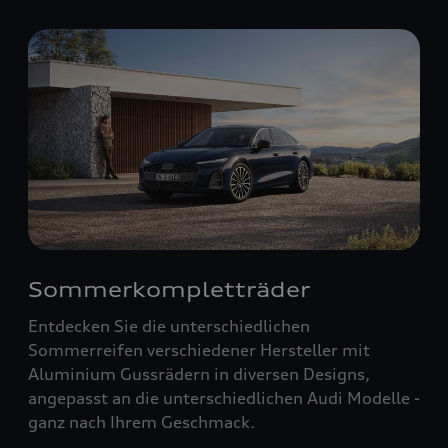
Sommerkompletträder
Entdecken Sie die unterschiedlichen
Sommerreifen verschiedener Hersteller mit
Aluminium Gussrädern in diversen Designs,
angepasst an die unterschiedlichen Audi Modelle -
ganz nach Ihrem Geschmack.