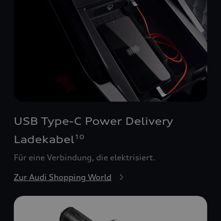
USB Type-C Power Delivery
Ladekabel
10
Für eine Verbindung, die elektrisiert.
Zur Audi Shopping World