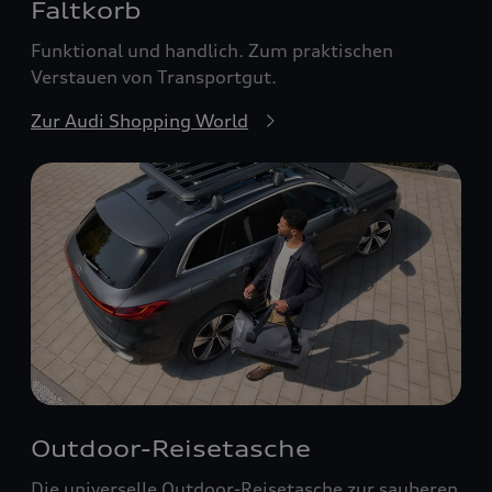
Faltkorb
Funktional und handlich. Zum praktischen
Verstauen von Transportgut.
Zur Audi Shopping World
Outdoor-Reisetasche
Die universelle Outdoor-Reisetasche zur sauberen