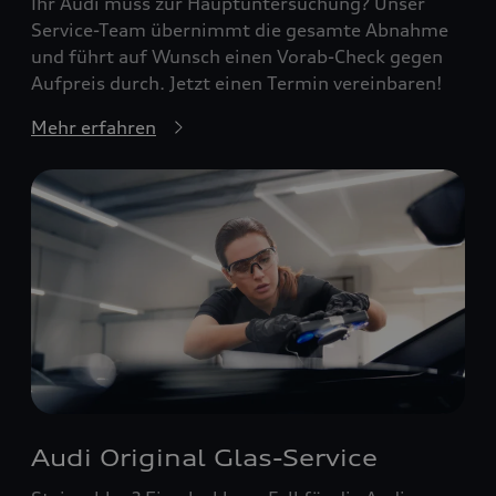
Ihr Audi muss zur Hauptuntersuchung? Unser
Service-Team übernimmt die gesamte Abnahme
und führt auf Wunsch einen Vorab-Check gegen
Aufpreis durch. Jetzt einen Termin vereinbaren!
Mehr erfahren
Audi Original Glas-Service