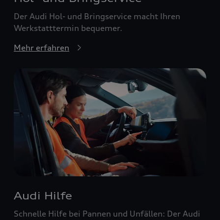
Der Audi Hol- und Bringservice macht Ihren
Werkstatttermin bequemer.
Mehr erfahren
Audi Hilfe
Schnelle Hilfe bei Pannen und Unfällen: Der Audi