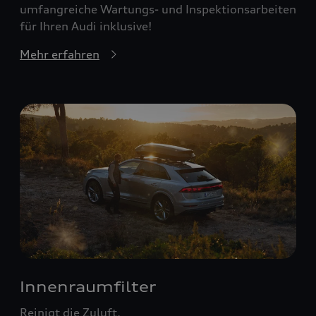
umfangreiche Wartungs- und Inspektionsarbeiten
für Ihren Audi inklusive!
Mehr erfahren
Innenraumfilter
Reinigt die Zuluft.