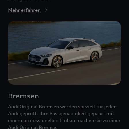
Mehr erfahren
Bremsen
Audi Original Bremsen werden speziell für jeden
Audi geprüft. Ihre Passgenauigkeit gepaart mit
einem professionellen Einbau machen sie zu einer
Audi Original Bremse.