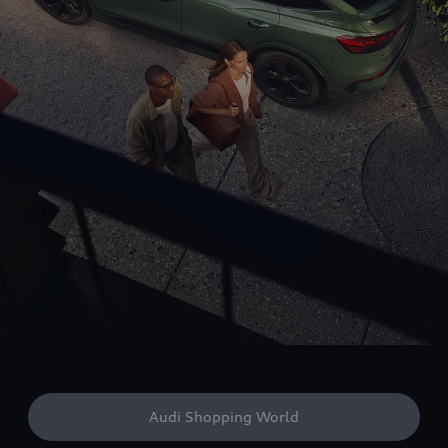
Audi Shopping World