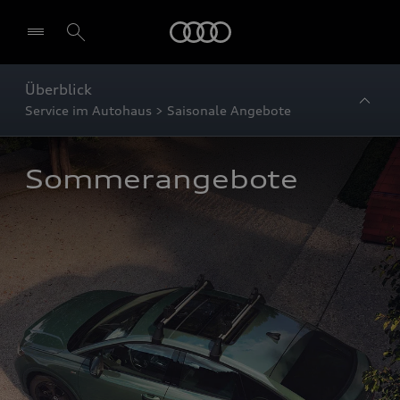
Startseite
Überblick
Service im Autohaus > Saisonale Angebote
Sommerangebote