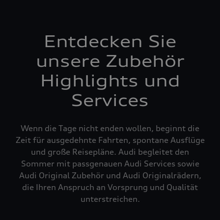
Entdecken Sie
unsere Zubehör
Highlights und
Services
Wenn die Tage nicht enden wollen, beginnt die
Zeit für ausgedehnte Fahrten, spontane Ausflüge
und große Reisepläne. Audi begleitet den
Sommer mit passgenauen Audi Services sowie
Audi Original Zubehör und Audi Originalrädern,
die Ihren Anspruch an Vorsprung und Qualität
unterstreichen.