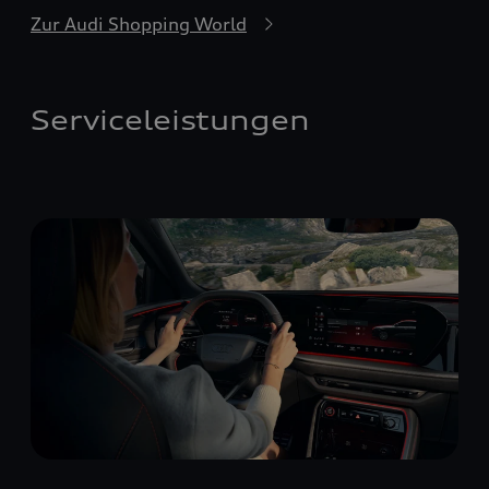
Zur Audi Shopping World
Serviceleistungen