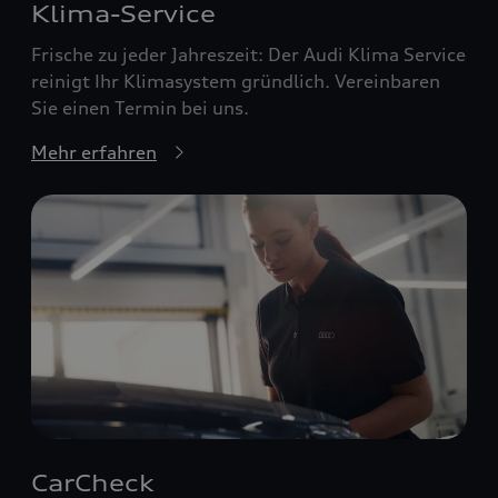
Klima-Service
Frische zu jeder Jahreszeit: Der Audi Klima Service
reinigt Ihr Klimasystem gründlich. Vereinbaren
Sie einen Termin bei uns.
Mehr erfahren
CarCheck