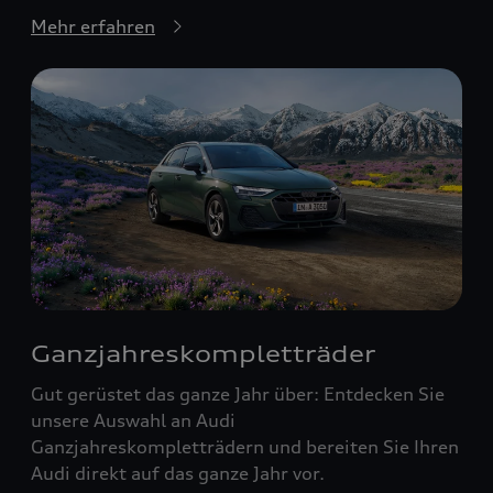
Mehr erfahren
Ganzjahreskompletträder
Gut gerüstet das ganze Jahr über: Entdecken Sie
unsere Auswahl an Audi
Ganzjahreskompletträdern und bereiten Sie Ihren
Audi direkt auf das ganze Jahr vor.