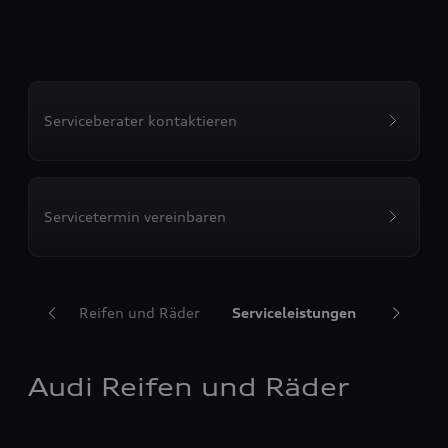
Serviceberater kontaktieren
Servicetermin vereinbaren
Audi Reifen und Räder
Serviceleistungen
Transpor
Audi Reifen und Räder