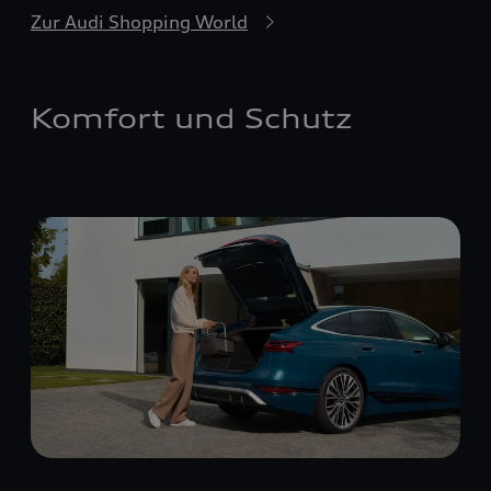
Zur Audi Shopping World
Komfort und Schutz