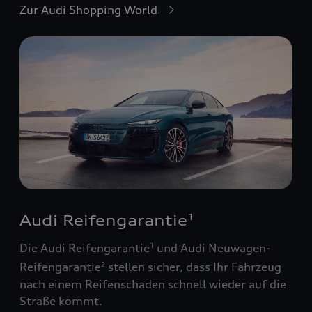
Zur Audi Shopping World
Audi Reifengarantie
1
Die Audi Reifengarantie
und Audi Neuwagen-
1
Reifengarantie
stellen sicher, dass Ihr Fahrzeug
2
nach einem Reifenschaden schnell wieder auf die
Straße kommt.