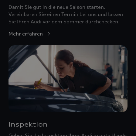
Damit Sie gut in die neue Saison starten.
Vereinbaren Sie einen Termin bei uns und lassen
Sie Ihren Audi vor dem Sommer durchchecken.
Mehr erfahren
Inspektion
Geben Sie die Inspektion Ihres Audi in gute Hände