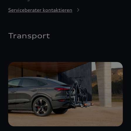
Serviceberater kontaktieren
Transport