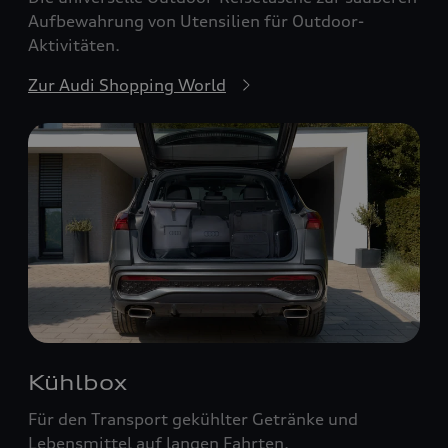
Aufbewahrung von Utensilien für Outdoor-
Aktivitäten.
Zur Audi Shopping World
Kühlbox
Für den Transport gekühlter Getränke und
Lebensmittel auf langen Fahrten.