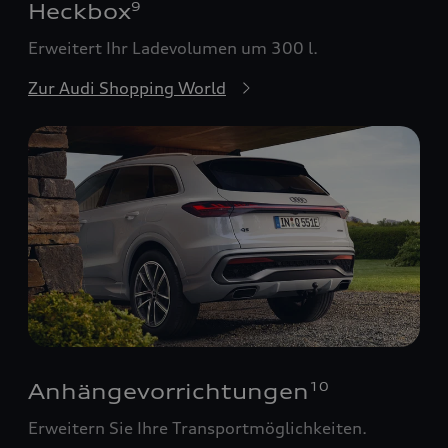
Heckbox
9
Erweitert Ihr Ladevolumen um 300 l.
Zur Audi Shopping World
Anhängevorrichtungen
10
Erweitern Sie Ihre Transportmöglichkeiten.