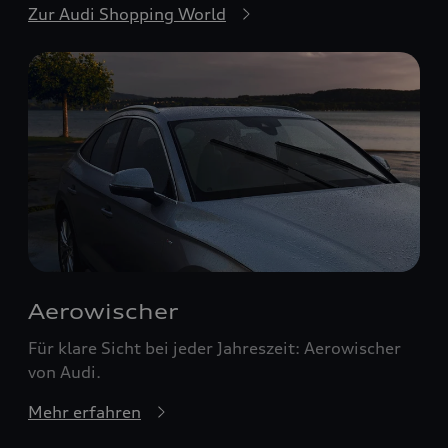
Zur Audi Shopping World
Aerowischer
Für klare Sicht bei jeder Jahreszeit: Aerowischer
von Audi.
Mehr erfahren