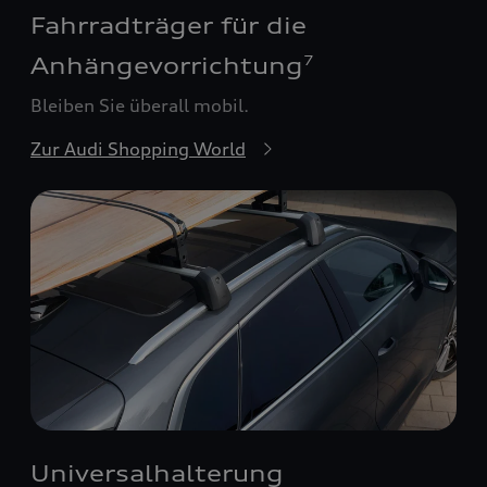
Fahrradträger für die
Anhängevorrichtung
7
Bleiben Sie überall mobil.
Zur Audi Shopping World
Universalhalterung