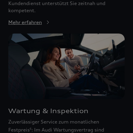
Kundendienst unterstützt Sie zeitnah und
kompetent.
Mehr erfahren
Wartung & Inspektion
Zuverlässiger Service zum monatlichen
Festpreis
: Im Audi Wartungsvertrag sind
6