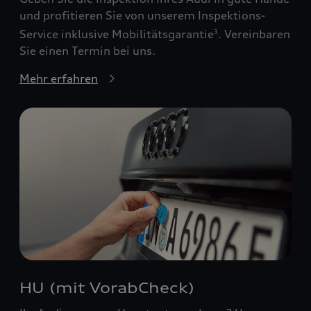
und profitieren Sie von unserem Inspektions-
Service inklusive Mobilitätsgarantie
. Vereinbaren
3
Sie einen Termin bei uns.
Mehr erfahren
HU (mit VorabCheck)