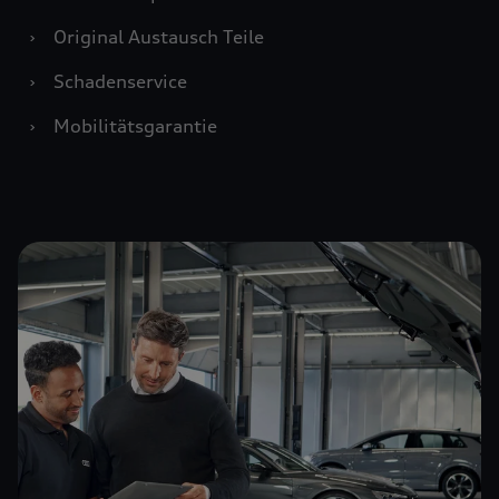
›
Original Austausch Teile
›
Schadenservice
›
Mobilitätsgarantie