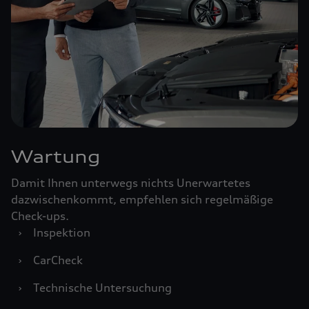
Wartung
Damit Ihnen unterwegs nichts Unerwartetes
dazwischenkommt, empfehlen sich regelmäßige
Check-ups.
›
Inspektion
›
CarCheck
›
Technische Untersuchung