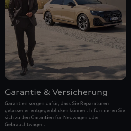
Garantie & Versicherung
Garantien sorgen dafür, dass Sie Reparaturen
gelassener entgegenblicken können. Informieren Sie
sich zu den Garantien für Neuwagen oder
Gebrauchtwagen.