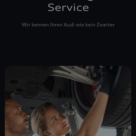
Service
Wir kennen Ihren Audi wie kein Zweiter