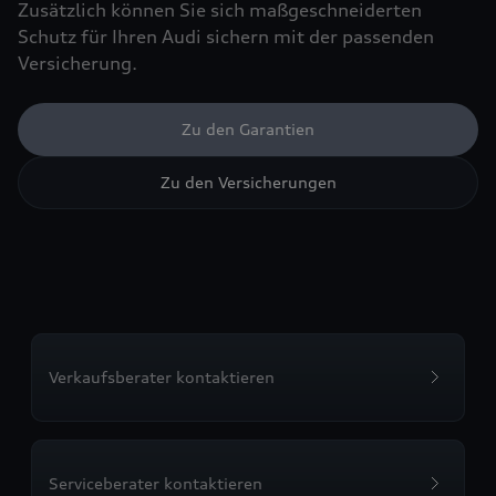
Zusätzlich können Sie sich maßgeschneiderten
Schutz für Ihren Audi sichern mit der passenden
Versicherung.
Zu den Garantien
Zu den Versicherungen
Verkaufsberater kontaktieren
Serviceberater kontaktieren