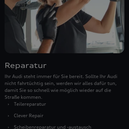
Reparatur
Ihr Audi steht immer für Sie bereit. Sollte Ihr Audi
nicht fahrtüchtig sein, werden wir alles dafür tun,
damit Sie so schnell wie möglich wieder auf die
Straße kommen.
›
Teilereparatur
›
Clever Repair
›
Scheibenreparatur und -austausch