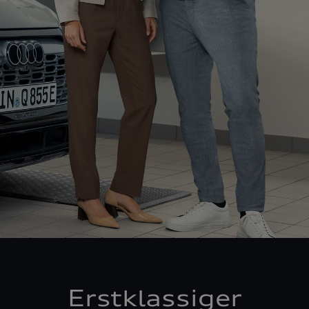
Erstklassiger