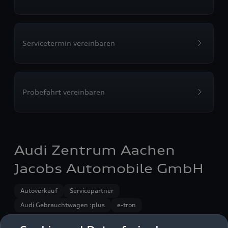
Servicetermin vereinbaren
Probefahrt vereinbaren
Audi Zentrum Aachen
Jacobs Automobile GmbH
Autoverkauf
Servicepartner
Audi Gebrauchtwagen :plus
e-tron